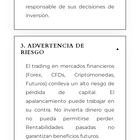
responsable de sus decisiones de
inversión.
3. ADVERTENCIA DE
▼
RIESGO
El trading en mercados financieros
(Forex, CFDs, Criptomonedas,
Futuros) conlleva un alto riesgo de
pérdida de capital. El
apalancamiento puede trabajar en
su contra. No invierta dinero que
no pueda permitirse perder.
Rentabilidades pasadas no
garantizan beneficios futuros.