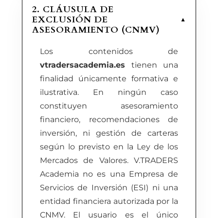
2. CLÁUSULA DE
EXCLUSIÓN DE
▼
ASESORAMIENTO (CNMV)
Los contenidos de
vtradersacademia.es
tienen una
finalidad únicamente formativa e
ilustrativa. En ningún caso
constituyen asesoramiento
financiero, recomendaciones de
inversión, ni gestión de carteras
según lo previsto en la Ley de los
Mercados de Valores. V.TRADERS
Academia no es una Empresa de
Servicios de Inversión (ESI) ni una
entidad financiera autorizada por la
CNMV. El usuario es el único