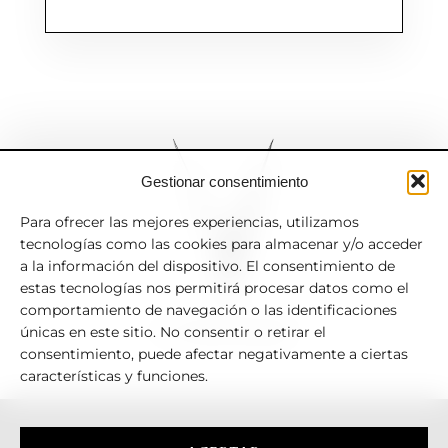
Gestionar consentimiento
Para ofrecer las mejores experiencias, utilizamos
tecnologías como las cookies para almacenar y/o acceder
a la información del dispositivo. El consentimiento de
estas tecnologías nos permitirá procesar datos como el
comportamiento de navegación o las identificaciones
V.TRADERS
únicas en este sitio. No consentir o retirar el
consentimiento, puede afectar negativamente a ciertas
características y funciones.