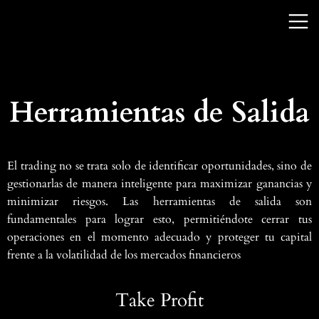
Herramientas de Salida
El trading no se trata solo de identificar oportunidades, sino de
gestionarlas de manera inteligente para maximizar ganancias y
minimizar riesgos. Las herramientas de salida son
fundamentales para lograr esto, permitiéndote cerrar tus
operaciones en el momento adecuado y proteger tu capital
frente a la volatilidad de los mercados financieros
Take Profit