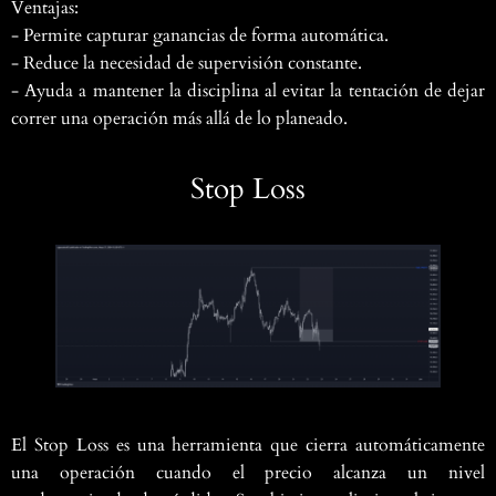
Ventajas:
- Permite capturar ganancias de forma automática.
- Reduce la necesidad de supervisión constante.
- Ayuda a mantener la disciplina al evitar la tentación de dejar
correr una operación más allá de lo planeado.
Stop Loss
El Stop Loss es una herramienta que cierra automáticamente
una operación cuando el precio alcanza un nivel