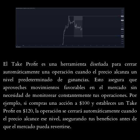
El Take Profit es una herramienta diseñada para cerrar
automáticamente una operación cuando el precio alcanza un
nivel predeterminado de ganancias. Esto asegura que
aproveches movimientos favorables en el mercado sin
necesidad de monitorear constantemente tus operaciones. Por
ejemplo, si compras una acción a $100 y estableces un Take
Profit en $120, la operación se cerrará automáticamente cuando
el precio alcance ese nivel, asegurando tus beneficios antes de
que el mercado pueda revertirse.