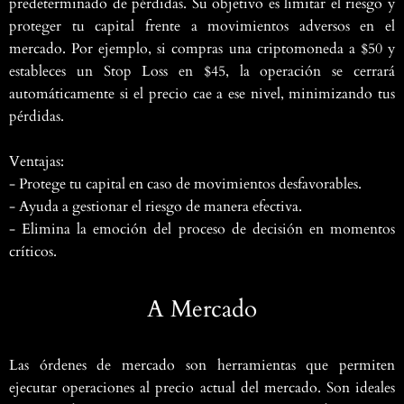
predeterminado de pérdidas. Su objetivo es limitar el riesgo y
proteger tu capital frente a movimientos adversos en el
mercado. Por ejemplo, si compras una criptomoneda a $50 y
estableces un Stop Loss en $45, la operación se cerrará
automáticamente si el precio cae a ese nivel, minimizando tus
pérdidas.
Ventajas:
- Protege tu capital en caso de movimientos desfavorables.
- Ayuda a gestionar el riesgo de manera efectiva.
- Elimina la emoción del proceso de decisión en momentos
críticos.
A Mercado
Las órdenes de mercado son herramientas que permiten
ejecutar operaciones al precio actual del mercado. Son ideales