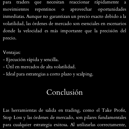
para traders que necesitan reaccionar rápidamente a
movimientos repentinos o aprovechar oportunidades
inmediatas. Aunque no garantizan un precio exacto debido a la
volatilidad, las órdenes de mercado son esenciales en escenarios
donde la velocidad es más importante que la precisión del
precio.
Ventajas:
- Ejecución rápida y sencilla.
- Útil en mercados de alta volatilidad.
- Ideal para estrategias a corto plazo y scalping.
Conclusión
Las herramientas de salida en trading, como el Take Profit,
Stop Loss y las órdenes de mercado, son pilares fundamentales
para cualquier estrategia exitosa. Al utilizarlas correctamente,